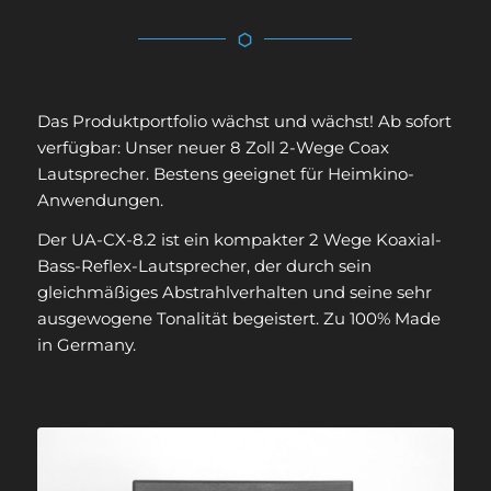
Das Produktportfolio wächst und wächst! Ab sofort
verfügbar: Unser neuer 8 Zoll 2-Wege Coax
Lautsprecher. Bestens geeignet für Heimkino-
Anwendungen.
Der UA-CX-8.2 ist ein kompakter 2 Wege Koaxial-
Bass-Reflex-Lautsprecher, der durch sein
gleichmäßiges Abstrahlverhalten und seine sehr
ausgewogene Tonalität begeistert. Zu 100% Made
in Germany.