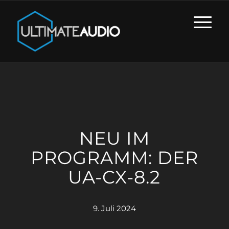
NEU IM
PROGRAMM: DER
UA-CX-8.2
9. Juli 2024