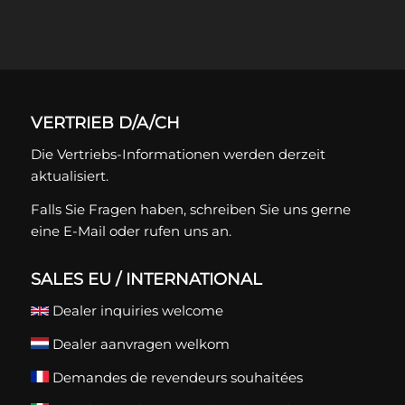
VERTRIEB D/A/CH
Die Vertriebs-Informationen werden derzeit
aktualisiert.
Falls Sie Fragen haben, schreiben Sie uns gerne
eine
E-Mail
oder rufen uns an.
SALES EU / INTERNATIONAL
Dealer inquiries welcome
Dealer aanvragen welkom
Demandes de revendeurs souhaitées