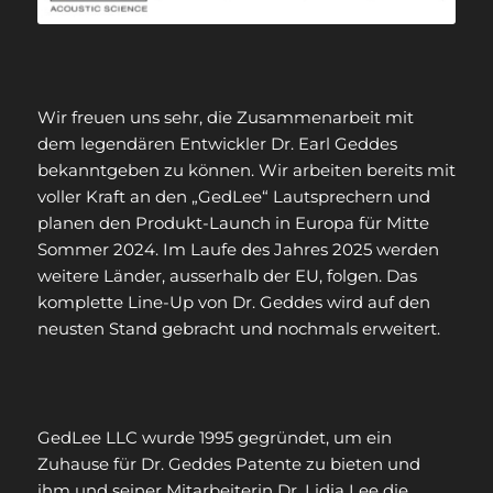
Wir freuen uns sehr, die Zusammenarbeit mit
dem legendären Entwickler Dr. Earl Geddes
bekanntgeben zu können. Wir arbeiten bereits mit
voller Kraft an den „GedLee“ Lautsprechern und
planen den Produkt-Launch in Europa für Mitte
Sommer 2024. Im Laufe des Jahres 2025 werden
weitere Länder, ausserhalb der EU, folgen. Das
komplette Line-Up von Dr. Geddes wird auf den
neusten Stand gebracht und nochmals erweitert.
GedLee LLC wurde 1995 gegründet, um ein
Zuhause für Dr. Geddes Patente zu bieten und
ihm und seiner Mitarbeiterin Dr. Lidia Lee die