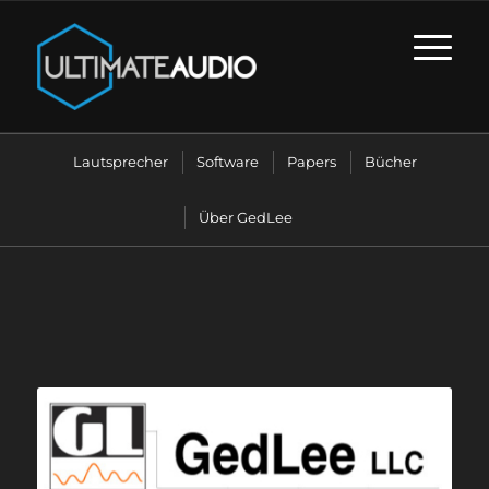
Lautsprecher
Software
Papers
Bücher
Über GedLee