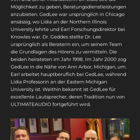
Möglichkeit zu geben, Beratungsdienstleistungen
anzubieten. GedLee war ursprünglich in Chicago
ansässig, wo Lidia an der Northern Illinois
University lehrte und Earl Forschungsdirektor bei
Knowles war. Dr. Geddes stellte Dr. Lee
ursprünglich als Beraterin ein, um seinem Team
die Grundlagen des Hörens zu vermitteln. Die
beiden heirateten im Jahr 1998. Im Jahr 2000 zog
GedLee in die Nähe von Ann Arbor, Michigan, um.
Earl arbeitet hauptberuflich bei GedLee, während
Lidia Professorin an der Eastern Michigan
University ist. Weithin bekannt ist GedLee für
exzellente Lautsprecher, deren Tradition nun von
ULTIMATEAUDIO fortgeführt wird.