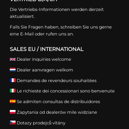
Die Vertriebs-Informationen werden derzeit
aktualisiert.
Falls Sie Fragen haben, schreiben Sie uns gerne
eine
E-Mail
oder rufen uns an.
SALES EU / INTERNATIONAL
Dealer inquiries welcome
Dealer aanvragen welkom
Demandes de revendeurs souhaitées
Le richieste dei concessionari sono benvenute
Se admiten consultas de distribuidores
Zapytania od dealerów mile widziane
Dotazy prodejců vítány