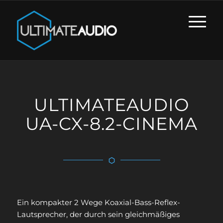
ULTIMATEAUDIO
UA-CX-8.2-CINEMA
Ein kompakter 2 Wege Koaxial-Bass-Reflex-
Lautsprecher, der durch sein gleichmäßiges