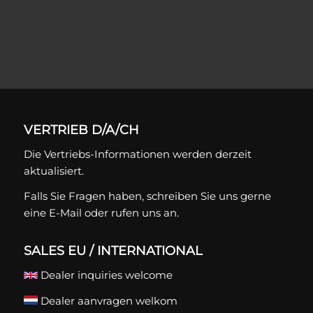
VERTRIEB D/A/CH
Die Vertriebs-Informationen werden derzeit
aktualisiert.
Falls Sie Fragen haben, schreiben Sie uns gerne
eine
E-Mail
oder rufen uns an.
SALES EU / INTERNATIONAL
Dealer inquiries welcome
Dealer aanvragen welkom