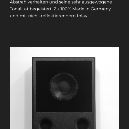
Abstrahlverhalten und seine sehr ausgewogene
Tonalität begeistert. Zu 100% Made in Germany
und mit nicht-reflektierendem Inlay.