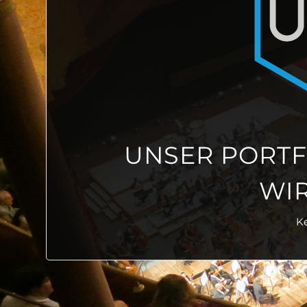
UNSER PORTF
WIR
Ke