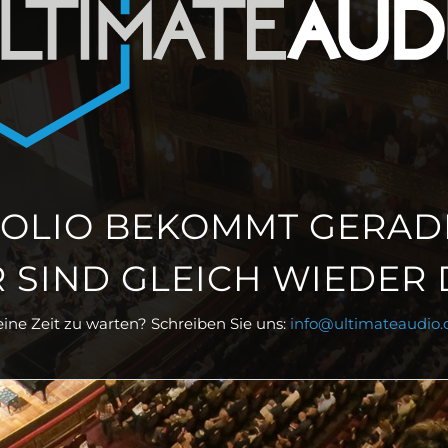
OLIO BEKOMMT GERADE
 SIND GLEICH WIEDER
ine Zeit zu warten? Schreiben Sie uns:
info@ultimateaudio.